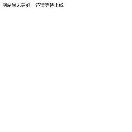
网站尚未建好，还请等待上线！